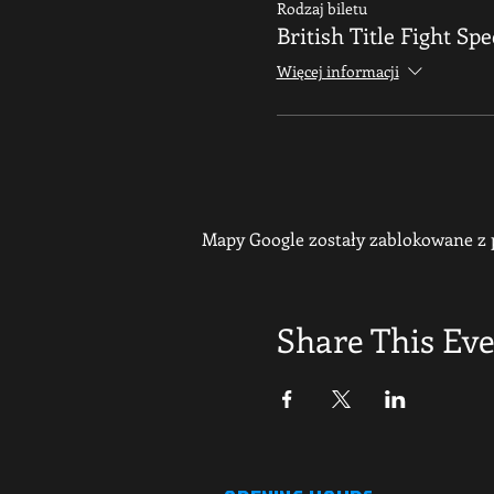
Rodzaj biletu
British Title Fight Spe
Więcej informacji
Mapy Google zostały zablokowane z p
Share This Ev