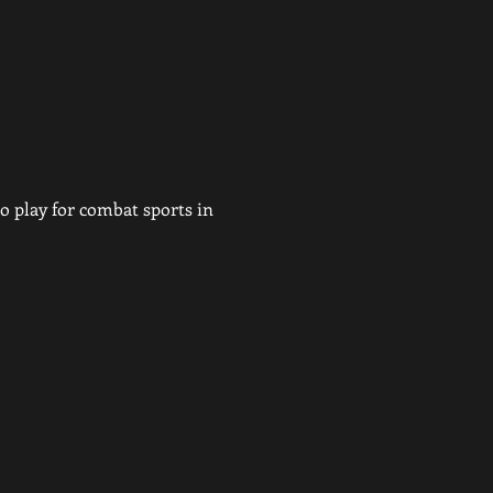
 play for combat sports in 