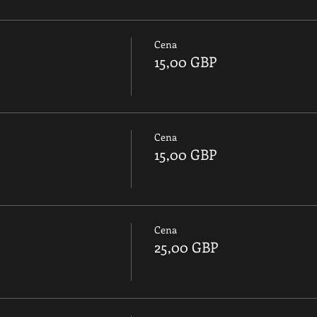
Cena
15,00 GBP
Cena
15,00 GBP
Cena
25,00 GBP