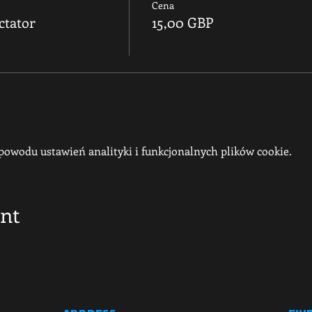
Cena
ctator
15,00 GBP
owodu ustawień analityki i funkcjonalnych plików cookie.
ent