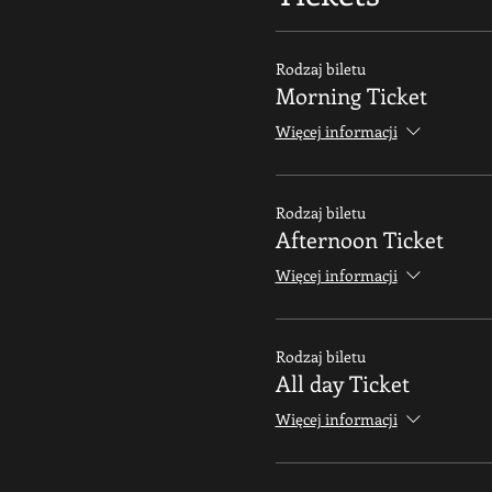
Rodzaj biletu
Morning Ticket
Więcej informacji
Rodzaj biletu
Afternoon Ticket
Więcej informacji
Rodzaj biletu
All day Ticket
Więcej informacji