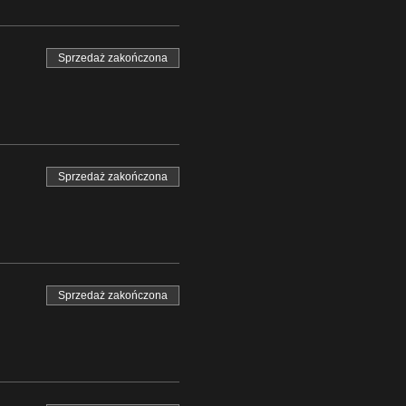
Sprzedaż zakończona
Sprzedaż zakończona
Sprzedaż zakończona