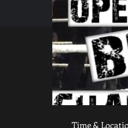
Time & Locati