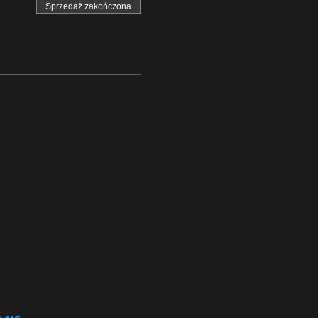
Sprzedaż zakończona